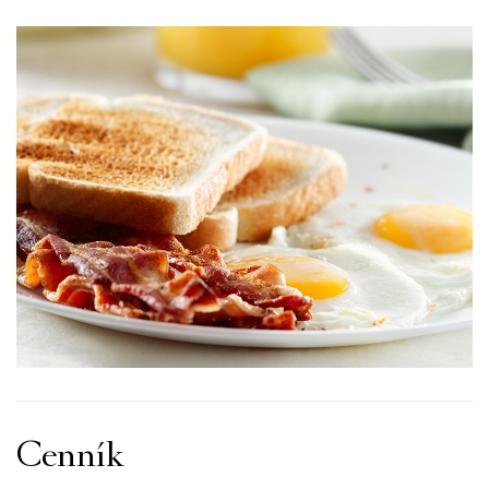
Cenník