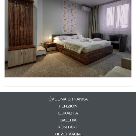
ÚVODNÁ STRÁNKA
PENZIÓN
LOKALITA
GALÉRIA
KONTAKT
REZERVÁCIA